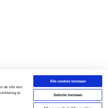
Alle cookies toestaan
n de site een
erklaring te
Selectie toestaan