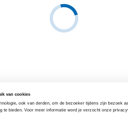
ik van cookies
hnologie, ook van derden, om de bezoeker tijdens zijn bezoek aa
 te bieden. Voor meer informatie word je verzocht onze privacyv