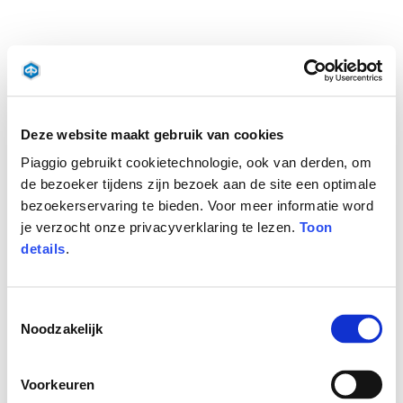
Deze website maakt gebruik van cookies
Piaggio gebruikt cookietechnologie, ook van derden, om
de bezoeker tijdens zijn bezoek aan de site een optimale
bezoekerservaring te bieden. Voor meer informatie word
je verzocht onze privacyverklaring te lezen.
Toon
details
.
Toestemmingsselectie
Noodzakelijk
Voorkeuren