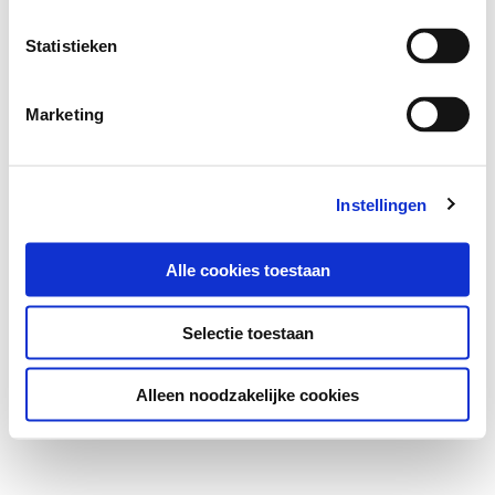
Statistieken
Marketing
Instellingen
Alle cookies toestaan
Selectie toestaan
Alleen noodzakelijke cookies