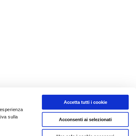
Accetta tutti i cookie
e esperienza
iva sulla
Acconsenti ai selezionati