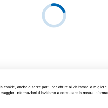
ia cookie, anche di terze parti, per offrire al visitatore la miglior
r maggiori informazioni ti invitiamo a consultare la nostra informat