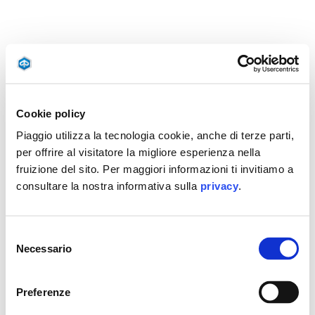
Cookie policy
Piaggio utilizza la tecnologia cookie, anche di terze parti,
per offrire al visitatore la migliore esperienza nella
fruizione del sito. Per maggiori informazioni ti invitiamo a
consultare la nostra informativa sulla
privacy
.
Selezione
Necessario
del
consenso
Preferenze