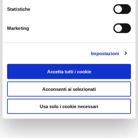
Statistiche
Marketing
Impostazioni
Accetta tutti i cookie
Acconsenti ai selezionati
Usa solo i cookie necessari