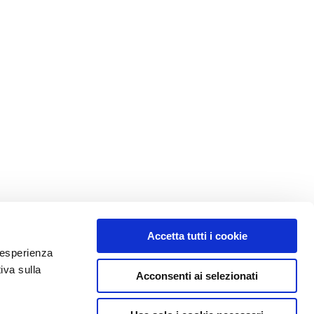
Accetta tutti i cookie
e esperienza
iva sulla
Acconsenti ai selezionati