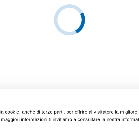
ia cookie, anche di terze parti, per offrire al visitatore la miglior
r maggiori informazioni ti invitiamo a consultare la nostra informat