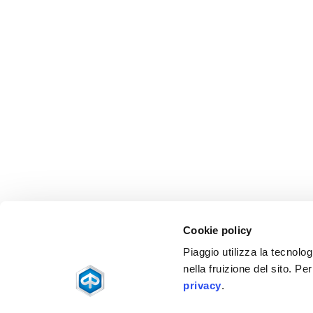
Cookie policy
Piaggio utilizza la tecnolog
nella fruizione del sito. Pe
privacy
.