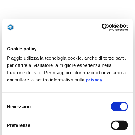
Cookie policy
Piaggio utilizza la tecnologia cookie, anche di terze parti,
per offrire al visitatore la migliore esperienza nella
fruizione del sito. Per maggiori informazioni ti invitiamo a
consultare la nostra informativa sulla
privacy
.
Selezione
Necessario
del
consenso
Preferenze