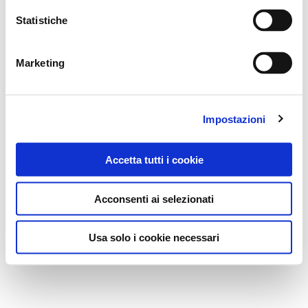
Statistiche
Marketing
Impostazioni
Accetta tutti i cookie
Acconsenti ai selezionati
Usa solo i cookie necessari