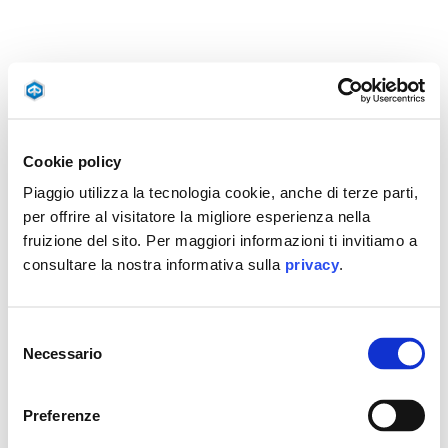
Cookie policy
Piaggio utilizza la tecnologia cookie, anche di terze parti,
per offrire al visitatore la migliore esperienza nella
fruizione del sito. Per maggiori informazioni ti invitiamo a
consultare la nostra informativa sulla
privacy
.
Selezione
Necessario
del
consenso
Preferenze