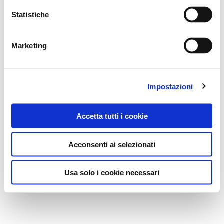
Statistiche
Marketing
Impostazioni
Accetta tutti i cookie
Acconsenti ai selezionati
Usa solo i cookie necessari