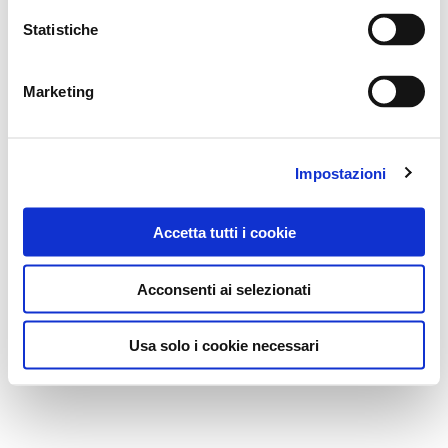
Statistiche
Marketing
Impostazioni
Accetta tutti i cookie
Acconsenti ai selezionati
Usa solo i cookie necessari