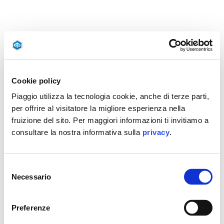
Cookie policy
Piaggio utilizza la tecnologia cookie, anche di terze parti,
per offrire al visitatore la migliore esperienza nella
fruizione del sito. Per maggiori informazioni ti invitiamo a
consultare la nostra informativa sulla
privacy
.
Selezione
Necessario
del
consenso
Preferenze