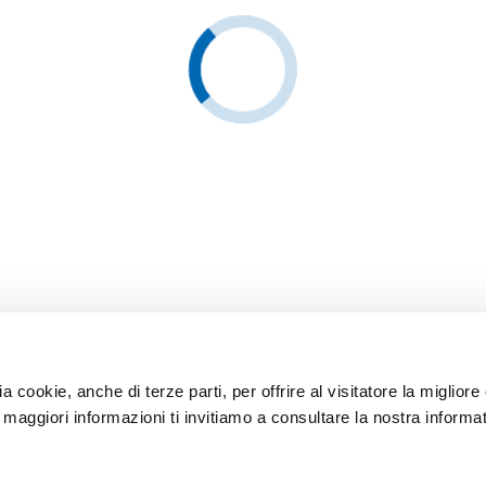
ia cookie, anche di terze parti, per offrire al visitatore la miglior
r maggiori informazioni ti invitiamo a consultare la nostra informat