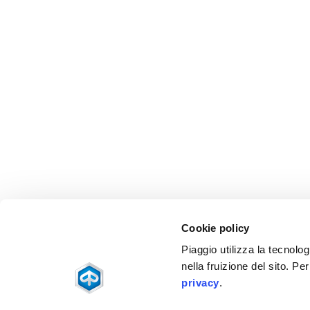
Cookie policy
Piaggio utilizza la tecnolog
nella fruizione del sito. Pe
privacy
.