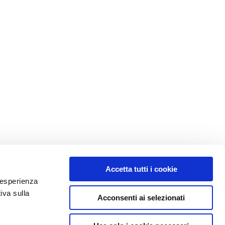
Accetta tutti i cookie
e esperienza
iva sulla
Acconsenti ai selezionati