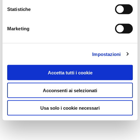
Statistiche
Marketing
Impostazioni
Accetta tutti i cookie
Acconsenti ai selezionati
Usa solo i cookie necessari