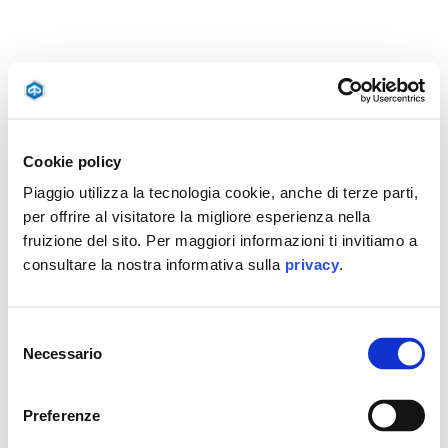
Cookie policy
Piaggio utilizza la tecnologia cookie, anche di terze parti,
per offrire al visitatore la migliore esperienza nella
fruizione del sito. Per maggiori informazioni ti invitiamo a
consultare la nostra informativa sulla
privacy
.
Selezione
Necessario
del
consenso
Preferenze