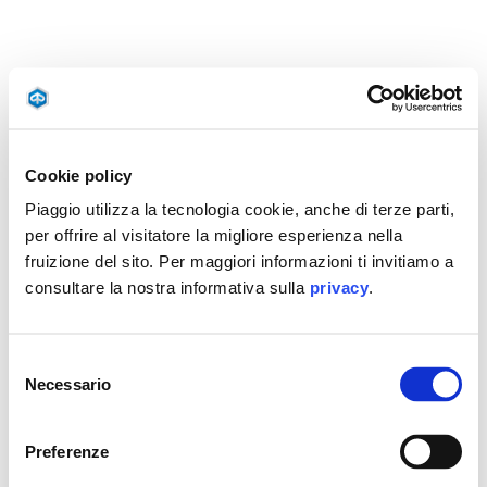
Cookie policy
Piaggio utilizza la tecnologia cookie, anche di terze parti,
per offrire al visitatore la migliore esperienza nella
fruizione del sito. Per maggiori informazioni ti invitiamo a
consultare la nostra informativa sulla
privacy
.
Selezione
Necessario
del
consenso
Preferenze