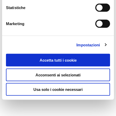
Statistiche
Marketing
Impostazioni
Accetta tutti i cookie
Acconsenti ai selezionati
Usa solo i cookie necessari