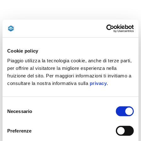
Cookie policy
Piaggio utilizza la tecnologia cookie, anche di terze parti,
per offrire al visitatore la migliore esperienza nella
fruizione del sito. Per maggiori informazioni ti invitiamo a
consultare la nostra informativa sulla
privacy
.
Selezione
Necessario
del
consenso
Preferenze