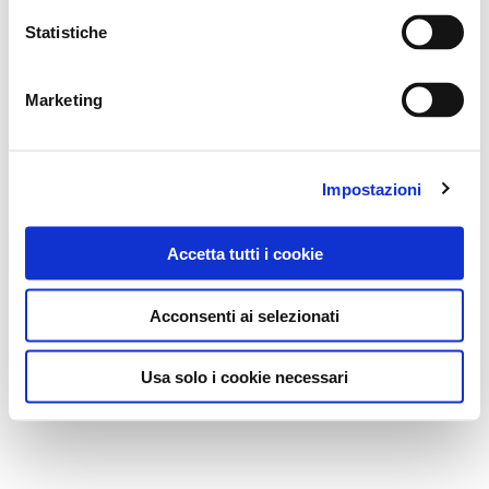
Statistiche
Marketing
Impostazioni
Accetta tutti i cookie
Acconsenti ai selezionati
Usa solo i cookie necessari