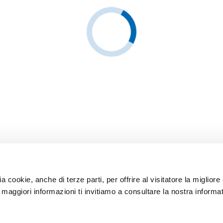
ia cookie, anche di terze parti, per offrire al visitatore la miglior
r maggiori informazioni ti invitiamo a consultare la nostra informat