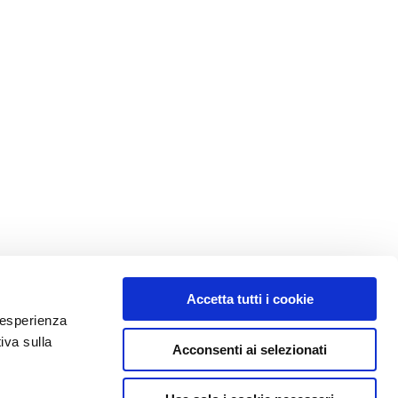
Accetta tutti i cookie
e esperienza
iva sulla
Acconsenti ai selezionati