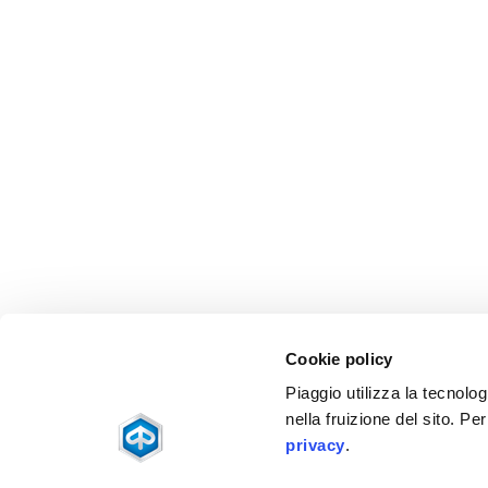
Cookie policy
Piaggio utilizza la tecnolog
nella fruizione del sito. Pe
privacy
.