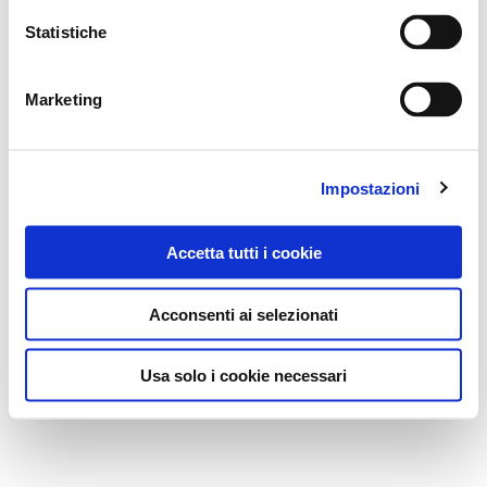
Statistiche
Marketing
Impostazioni
Accetta tutti i cookie
Acconsenti ai selezionati
Usa solo i cookie necessari