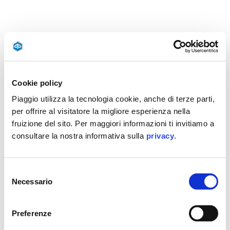
Cookie policy
Piaggio utilizza la tecnologia cookie, anche di terze parti,
per offrire al visitatore la migliore esperienza nella
fruizione del sito. Per maggiori informazioni ti invitiamo a
consultare la nostra informativa sulla
privacy
.
Selezione
Necessario
del
consenso
Preferenze