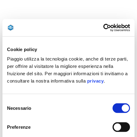
Cookie policy
Piaggio utilizza la tecnologia cookie, anche di terze parti,
per offrire al visitatore la migliore esperienza nella
fruizione del sito. Per maggiori informazioni ti invitiamo a
consultare la nostra informativa sulla
privacy
.
Selezione
Necessario
del
consenso
Preferenze