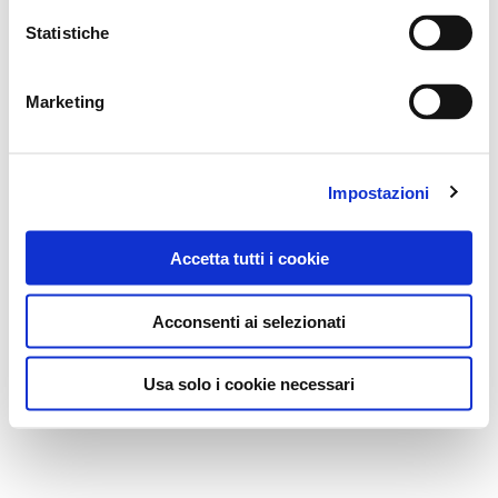
Statistiche
Marketing
Impostazioni
Accetta tutti i cookie
Acconsenti ai selezionati
Usa solo i cookie necessari