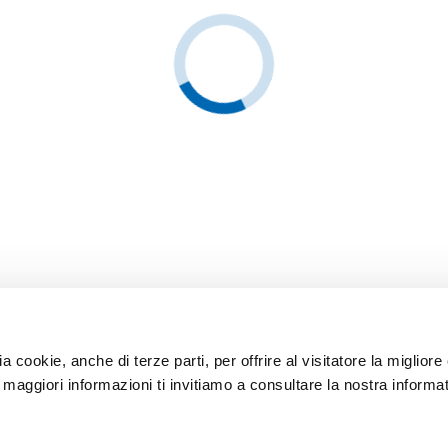
ia cookie, anche di terze parti, per offrire al visitatore la miglior
r maggiori informazioni ti invitiamo a consultare la nostra informat