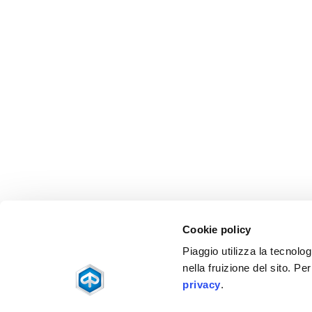
Cookie policy
Piaggio utilizza la tecnolog
nella fruizione del sito. Pe
privacy
.