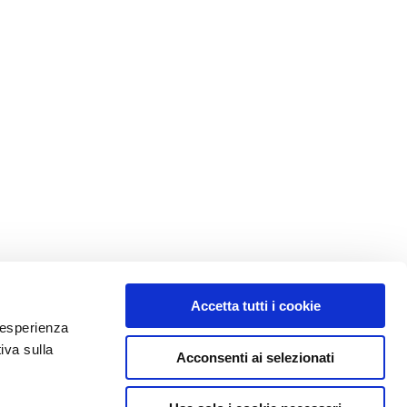
Accetta tutti i cookie
e esperienza
iva sulla
Acconsenti ai selezionati