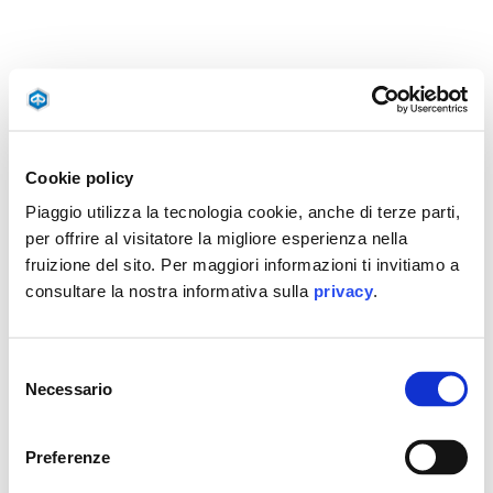
Cookie policy
Piaggio utilizza la tecnologia cookie, anche di terze parti,
per offrire al visitatore la migliore esperienza nella
fruizione del sito. Per maggiori informazioni ti invitiamo a
consultare la nostra informativa sulla
privacy
.
Selezione
Necessario
del
consenso
Preferenze