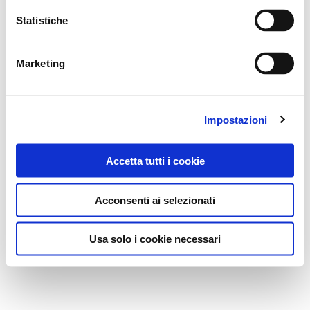
Statistiche
Marketing
Impostazioni
Accetta tutti i cookie
Acconsenti ai selezionati
Usa solo i cookie necessari