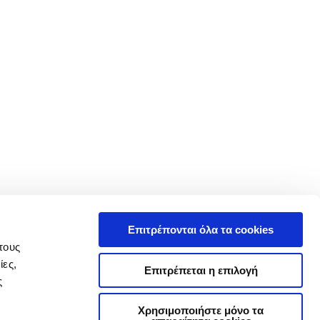
Επιτρέπονται όλα τα cookies
τους
ίες,
Επιτρέπεται η επιλογή
ς
Χρησιμοποιήστε μόνο τα