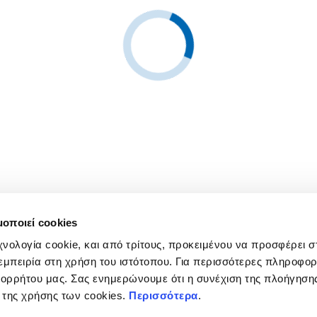
μοποιεί cookies
εχνολογία cookie, και από τρίτους, προκειμένου να προσφέρει σ
εμπειρία στη χρήση του ιστότοπου. Για περισσότερες πληροφορ
ορρήτου μας. Σας ενημερώνουμε ότι η συνέχιση της πλοήγηση
 της χρήσης των cookies.
Περισσότερα
.