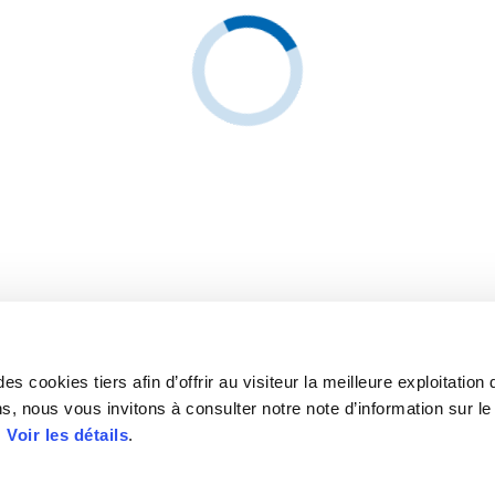
s cookies tiers afin d’offrir au visiteur la meilleure exploitation 
s, nous vous invitons à consulter notre note d’information sur le
.
Voir les détails
.