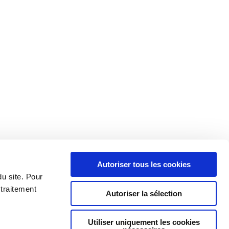
Autoriser tous les cookies
du site. Pour
 traitement
Autoriser la sélection
Utiliser uniquement les cookies