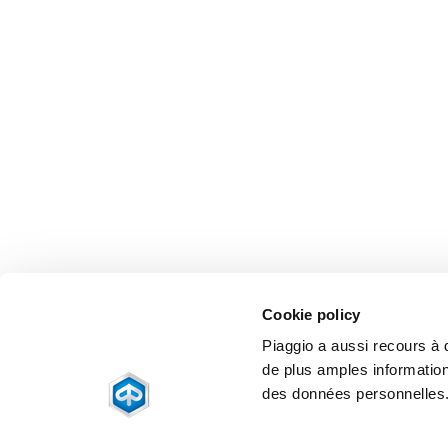
Cookie policy
Piaggio a aussi recours à de
de plus amples information
des données personnelles