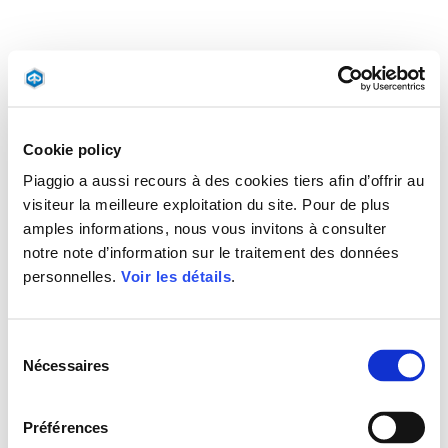
Cookie policy
Piaggio a aussi recours à des cookies tiers afin d’offrir au
visiteur la meilleure exploitation du site. Pour de plus
amples informations, nous vous invitons à consulter
notre note d’information sur le traitement des données
personnelles.
Voir les détails
.
Sélection
Nécessaires
du
consentement
Préférences