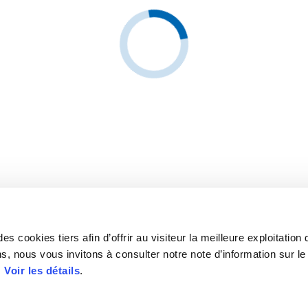
s cookies tiers afin d’offrir au visiteur la meilleure exploitation 
s, nous vous invitons à consulter notre note d’information sur le
.
Voir les détails
.