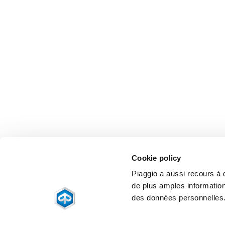
Cookie policy
Piaggio a aussi recours à de
de plus amples information
des données personnelles