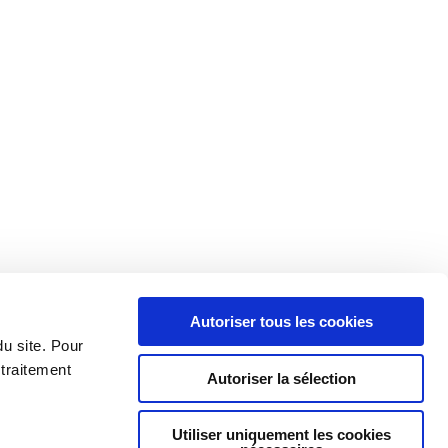
Autoriser tous les cookies
du site. Pour
 traitement
Autoriser la sélection
Utiliser uniquement les cookies