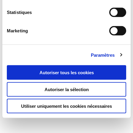
Statistiques
Marketing
Paramètres
Autoriser tous les cookies
Autoriser la sélection
Utiliser uniquement les cookies nécessaires