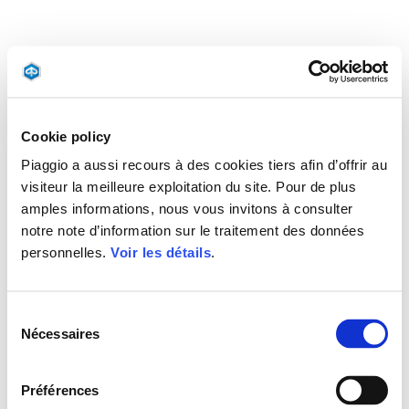
Cookie policy
Piaggio a aussi recours à des cookies tiers afin d’offrir au
visiteur la meilleure exploitation du site. Pour de plus
amples informations, nous vous invitons à consulter
notre note d’information sur le traitement des données
personnelles.
Voir les détails
.
Sélection
Nécessaires
du
consentement
Préférences