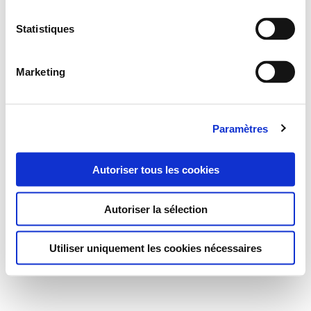
Statistiques
Marketing
Paramètres
Autoriser tous les cookies
Autoriser la sélection
Utiliser uniquement les cookies nécessaires