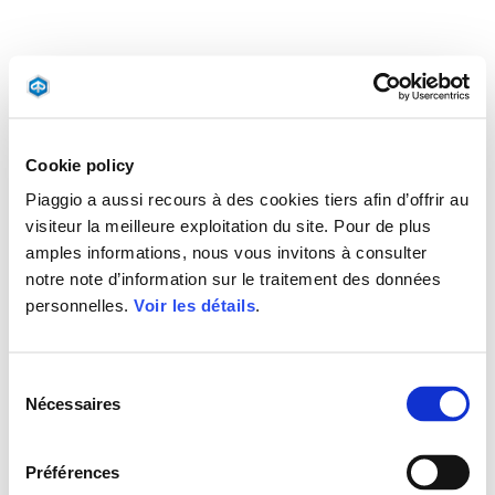
Cookie policy
Piaggio a aussi recours à des cookies tiers afin d’offrir au
visiteur la meilleure exploitation du site. Pour de plus
amples informations, nous vous invitons à consulter
notre note d’information sur le traitement des données
personnelles.
Voir les détails
.
Sélection
Nécessaires
du
consentement
Préférences