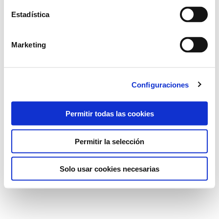
Estadística
Marketing
Configuraciones
Permitir todas las cookies
Permitir la selección
Solo usar cookies necesarias