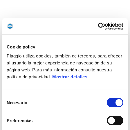
Cookie policy
Piaggio utiliza cookies, también de terceros, para ofrecer
al usuario la mejor experiencia de navegación de su
página web. Para más información consulte nuestra
política de privacidad.
Mostrar detalles
.
Selección
Necesario
de
consentimiento
Preferencias