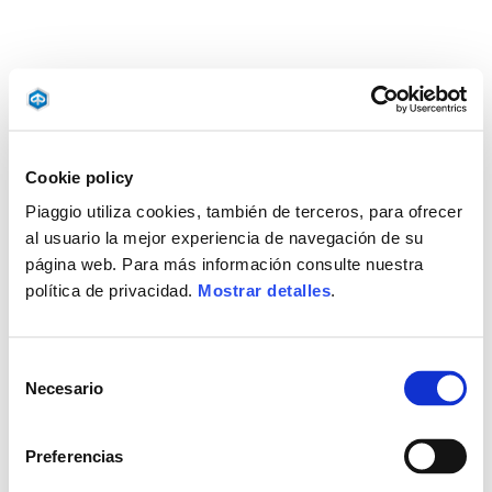
Cookie policy
Piaggio utiliza cookies, también de terceros, para ofrecer
al usuario la mejor experiencia de navegación de su
página web. Para más información consulte nuestra
política de privacidad.
Mostrar detalles
.
Selección
Necesario
de
consentimiento
Preferencias