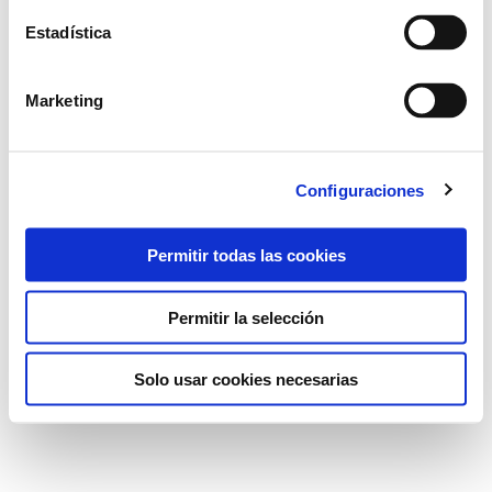
Estadística
Marketing
Configuraciones
Permitir todas las cookies
Permitir la selección
Solo usar cookies necesarias