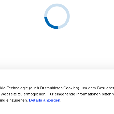
kie-Technologie (auch Drittanbieter-Cookies), um dem Besucher
Webseite zu ermöglichen. Für eingehende Informationen bitten w
ung einzusehen.
Details anzeigen
.