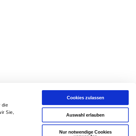
Cookies zulassen
 die
ir Sie,
Auswahl erlauben
Nur notwendige Cookies