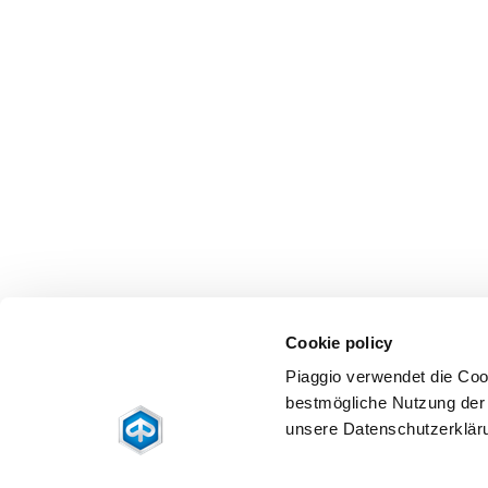
Cookie policy
Piaggio verwendet die Coo
bestmögliche Nutzung der 
unsere Datenschutzerklär