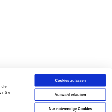
Cookies zulassen
 die
ir Sie,
Auswahl erlauben
Nur notwendige Cookies