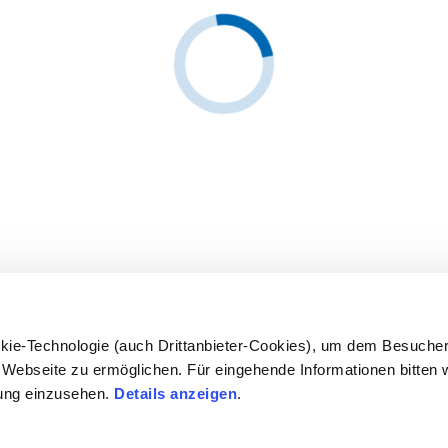
kie-Technologie (auch Drittanbieter-Cookies), um dem Besucher
Webseite zu ermöglichen. Für eingehende Informationen bitten w
ung einzusehen.
Details anzeigen
.