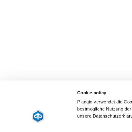
Cookie policy
Piaggio verwendet die Coo
bestmögliche Nutzung der 
unsere Datenschutzerklär