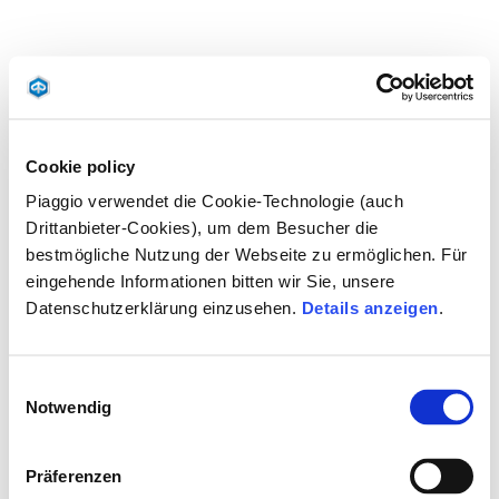
Cookie policy
Piaggio verwendet die Cookie-Technologie (auch
Drittanbieter-Cookies), um dem Besucher die
bestmögliche Nutzung der Webseite zu ermöglichen. Für
eingehende Informationen bitten wir Sie, unsere
Datenschutzerklärung einzusehen.
Details anzeigen
.
Einwilligungsauswahl
Notwendig
Präferenzen