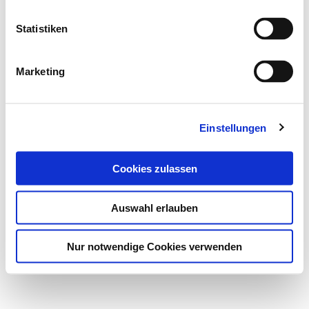
Statistiken
Marketing
Einstellungen
Cookies zulassen
Auswahl erlauben
Nur notwendige Cookies verwenden