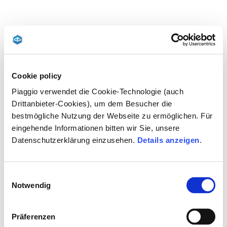
Cookie policy
Piaggio verwendet die Cookie-Technologie (auch
Drittanbieter-Cookies), um dem Besucher die
bestmögliche Nutzung der Webseite zu ermöglichen. Für
eingehende Informationen bitten wir Sie, unsere
Datenschutzerklärung einzusehen.
Details anzeigen
.
Einwilligungsauswahl
Notwendig
Präferenzen