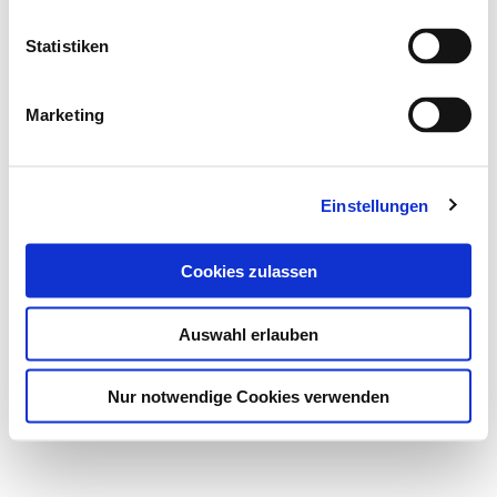
Statistiken
Marketing
Einstellungen
Cookies zulassen
Auswahl erlauben
Nur notwendige Cookies verwenden