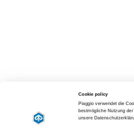
Cookie policy
Piaggio verwendet die Coo
bestmögliche Nutzung der 
unsere Datenschutzerklär