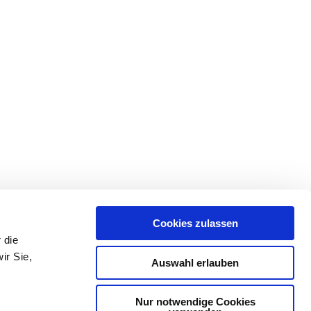
Cookies zulassen
 die
ir Sie,
Auswahl erlauben
Nur notwendige Cookies