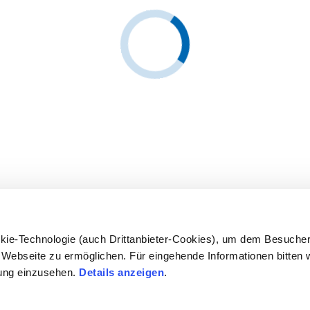
kie-Technologie (auch Drittanbieter-Cookies), um dem Besucher
Webseite zu ermöglichen. Für eingehende Informationen bitten w
ung einzusehen.
Details anzeigen
.