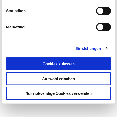
Statistiken
Marketing
Einstellungen
Cookies zulassen
Auswahl erlauben
Nur notwendige Cookies verwenden