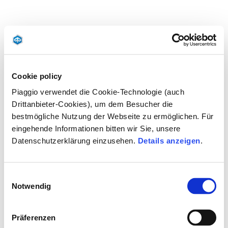
Cookie policy
Piaggio verwendet die Cookie-Technologie (auch
Drittanbieter-Cookies), um dem Besucher die
bestmögliche Nutzung der Webseite zu ermöglichen. Für
eingehende Informationen bitten wir Sie, unsere
Datenschutzerklärung einzusehen.
Details anzeigen
.
Einwilligungsauswahl
Notwendig
Präferenzen