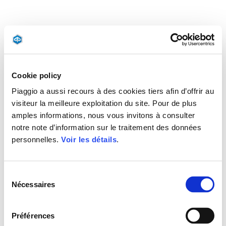
Cookie policy
Piaggio a aussi recours à des cookies tiers afin d’offrir au
visiteur la meilleure exploitation du site. Pour de plus
amples informations, nous vous invitons à consulter
notre note d’information sur le traitement des données
personnelles.
Voir les détails
.
Sélection
Nécessaires
du
consentement
Préférences