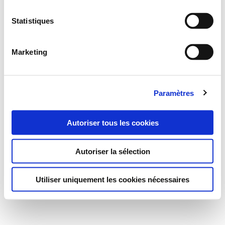
Statistiques
Marketing
Paramètres
Autoriser tous les cookies
Autoriser la sélection
Utiliser uniquement les cookies nécessaires