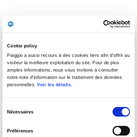
Cookie policy
Piaggio a aussi recours à des cookies tiers afin d’offrir au
visiteur la meilleure exploitation du site. Pour de plus
amples informations, nous vous invitons à consulter
notre note d’information sur le traitement des données
personnelles.
Voir les détails
.
Sélection
Nécessaires
du
consentement
Préférences