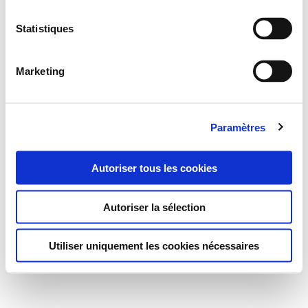
Statistiques
Marketing
Paramètres
Autoriser tous les cookies
Autoriser la sélection
Utiliser uniquement les cookies nécessaires