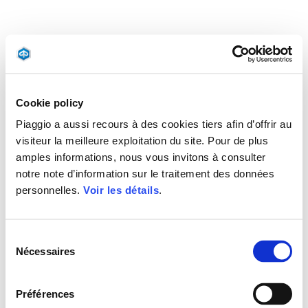
Cookie policy
Piaggio a aussi recours à des cookies tiers afin d’offrir au
visiteur la meilleure exploitation du site. Pour de plus
amples informations, nous vous invitons à consulter
notre note d’information sur le traitement des données
personnelles.
Voir les détails
.
Sélection
Nécessaires
du
consentement
Préférences