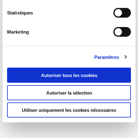
Statistiques
Marketing
Paramètres
Autoriser tous les cookies
Autoriser la sélection
Utiliser uniquement les cookies nécessaires