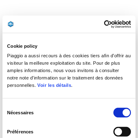
Cookie policy
Piaggio a aussi recours à des cookies tiers afin d’offrir au
visiteur la meilleure exploitation du site. Pour de plus
amples informations, nous vous invitons à consulter
notre note d’information sur le traitement des données
personnelles.
Voir les détails
.
Sélection
Nécessaires
du
consentement
Préférences